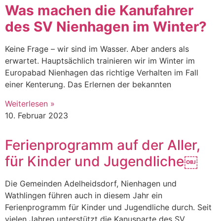
Was machen die Kanufahrer
des SV Nienhagen im Winter?
Keine Frage – wir sind im Wasser. Aber anders als
erwartet. Hauptsächlich trainieren wir im Winter im
Europabad Nienhagen das richtige Verhalten im Fall
einer Kenterung. Das Erlernen der bekannten
Weiterlesen »
10. Februar 2023
Ferienprogramm auf der Aller,
für Kinder und Jugendliche￼
Die Gemeinden Adelheidsdorf, Nienhagen und
Wathlingen führen auch in diesem Jahr ein
Ferienprogramm für Kinder und Jugendliche durch. Seit
vielen Jahren unterstützt die Kanusparte des SV