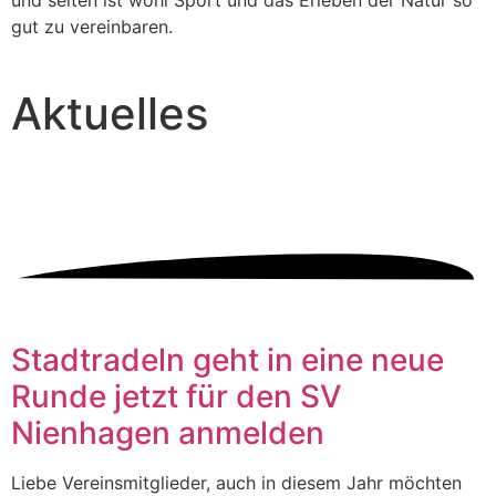
und selten ist wohl Sport und das Erleben der Natur so
gut zu vereinbaren.
Aktuelles
Stadtradeln geht in eine neue
Runde jetzt für den SV
Nienhagen anmelden
Liebe Vereinsmitglieder, auch in diesem Jahr möchten