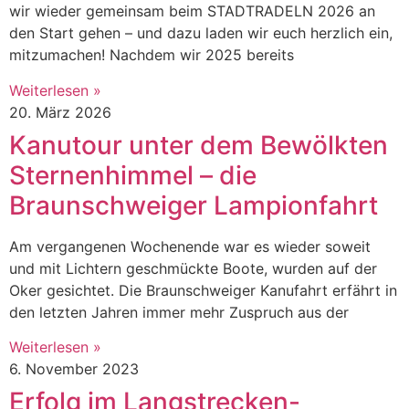
wir wieder gemeinsam beim STADTRADELN 2026 an
den Start gehen – und dazu laden wir euch herzlich ein,
mitzumachen! Nachdem wir 2025 bereits
Weiterlesen »
20. März 2026
Kanutour unter dem Bewölkten
Sternenhimmel – die
Braunschweiger Lampionfahrt
Am vergangenen Wochenende war es wieder soweit
und mit Lichtern geschmückte Boote, wurden auf der
Oker gesichtet. Die Braunschweiger Kanufahrt erfährt in
den letzten Jahren immer mehr Zuspruch aus der
Weiterlesen »
6. November 2023
Erfolg im Langstrecken-