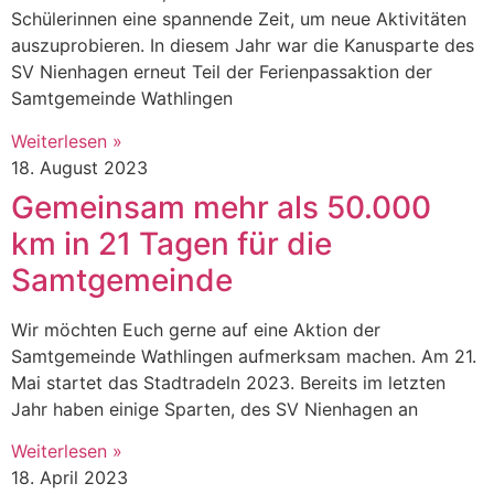
Schülerinnen eine spannende Zeit, um neue Aktivitäten
auszuprobieren. In diesem Jahr war die Kanusparte des
SV Nienhagen erneut Teil der Ferienpassaktion der
Samtgemeinde Wathlingen
Weiterlesen »
18. August 2023
Gemeinsam mehr als 50.000
km in 21 Tagen für die
Samtgemeinde
Wir möchten Euch gerne auf eine Aktion der
Samtgemeinde Wathlingen aufmerksam machen. Am 21.
Mai startet das Stadtradeln 2023. Bereits im letzten
Jahr haben einige Sparten, des SV Nienhagen an
Weiterlesen »
18. April 2023