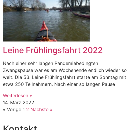
Leine Frühlingsfahrt 2022
Nach einer sehr langen Pandemiebedingten
Zwangspause war es am Wochenende endlich wieder so
weit. Die 53. Leine Frühlingsfahrt starte am Sonntag mit
etwa 250 Teilnehmern. Nach einer so langen Pause
Weiterlesen »
14. März 2022
« Vorige
1
2
Nächste »
Kontakt