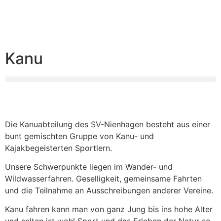
Kanu
Die Kanuabteilung des SV-Nienhagen besteht aus einer
bunt gemischten Gruppe von Kanu- und
Kajakbegeisterten Sportlern.
Unsere Schwerpunkte liegen im Wander- und
Wildwasserfahren. Geselligkeit, gemeinsame Fahrten
und die Teilnahme an Ausschreibungen anderer Vereine.
Kanu fahren kann man von ganz Jung bis ins hohe Alter