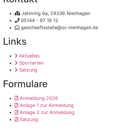
Jahnring 6a, 29336 Nienhagen
05144 - 97 16 12
geschaeftsstelle@sv-nienhagen.de
Links
Aktuelles
Sportarten
Satzung
Formulare
Anmeldung 2026
Anlage 1 zur Anmeldung
Anlage 2 zur Anmeldung
Satzung