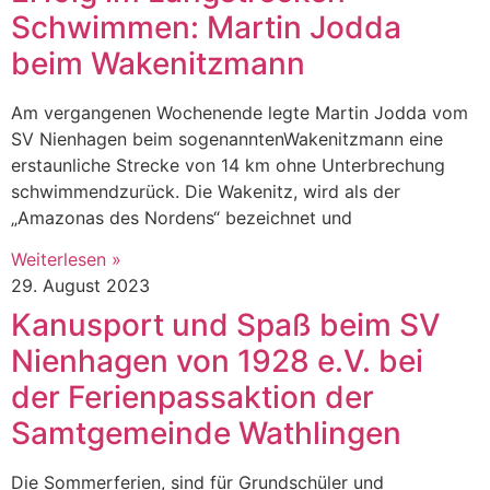
Schwimmen: Martin Jodda
beim Wakenitzmann
Am vergangenen Wochenende legte Martin Jodda vom
SV Nienhagen beim sogenanntenWakenitzmann eine
erstaunliche Strecke von 14 km ohne Unterbrechung
schwimmendzurück. Die Wakenitz, wird als der
„Amazonas des Nordens“ bezeichnet und
Weiterlesen »
29. August 2023
Kanusport und Spaß beim SV
Nienhagen von 1928 e.V. bei
der Ferienpassaktion der
Samtgemeinde Wathlingen
Die Sommerferien, sind für Grundschüler und