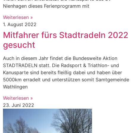
Nienhagen dieses Ferienprogramm mit
Weiterlesen »
1. August 2022
Mitfahrer fürs Stadtradeln 2022
gesucht
Auch in diesem Jahr findet die Bundesweite Aktion
STADTRADELN statt. Die Radsport & Triathlon- und
Kanusparte sind bereits fleißig dabei und haben über
5000km erradelt und unterstützen somit Samtgemeinde
Wathlingen
Weiterlesen »
23. Juni 2022