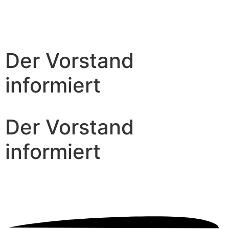
Der Vorstand
informiert
Der Vorstand
informiert