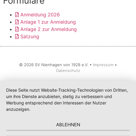
Formulare
Anmeldung 2026
Anlage 1 zur Anmeldung
Anlage 2 zur Anmeldung
Satzung
© 2026 SV Nienhagen von 1928 e.V. •
Impressum
•
Datenschutz
Diese Seite nutzt Website-Tracking-Technologien von Dritten,
um ihre Dienste anzubieten, stetig zu verbessern und
Werbung entsprechend den Interessen der Nutzer
anzuzeigen.
ABLEHNEN