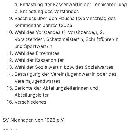
a. Entlastung der Kassenwartin der Tennisabteilung
b. Entlastung des Vorstandes
Beschluss über den Haushaltsvoranschlag des
kommenden Jahres (2026)
Wahl des Vorstandes (1. Vorsitzende/r, 2.
Vorsitzende/r, Schatzmeister/in, Schriftführer/in
und Sportwart/in)
Wahl des Ehrenrates
Wahl der Kassenprüfer
Wahl der Sozialwartin bzw. des Sozialwartes
Bestätigung der Vereinsjugendwartin oder des
Vereinsjugendwartes
Berichte der Abteilungsleiterinnen und
Abteilungsleiter
Verschiedenes
SV Nienhagen von 1928 e.V.