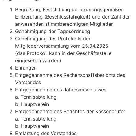
Begrüßung, Feststellung der ordnungsgemäßen
Einberufung (Beschlussfähigkeit) und der Zahl der
anwesenden stimmberechtigten Mitglieder
Genehmigung der Tagesordnung
Genehmigung des Protokolls der
Mitgliederversammlung vom 25.04.2025
(das Protokoll kann in der Geschäftsstelle
eingesehen werden)
Ehrungen
Entgegennahme des Rechenschaftsberichts des
Vorstandes
Entgegennahme des Jahresabschlusses
a. Tennisabteilung
b. Hauptverein
Entgegennahme des Berichtes der Kassenprüfer
a. Tennisabteilung
b. Hauptverein
Entlastung des Vorstandes