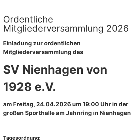
Ordentliche
Mitgliederversammlung 2026
Einladung zur ordentlichen
Mitgliederversammlung des
SV Nienhagen von
1928 e.V.
am Freitag, 24.04.2026 um 19:00 Uhr
in der
großen Sporthalle am Jahnring in Nienhagen
Tagesordnung: