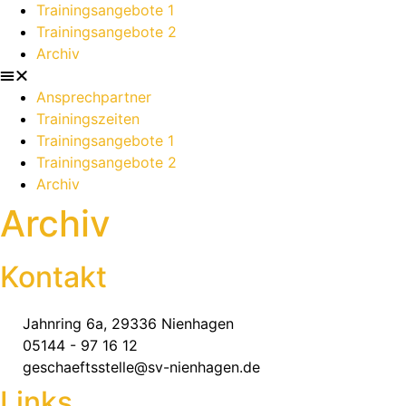
Trainingsangebote 1
Trainingsangebote 2
Archiv
Ansprechpartner
Trainingszeiten
Trainingsangebote 1
Trainingsangebote 2
Archiv
Archiv
Kontakt
Jahnring 6a, 29336 Nienhagen
05144 - 97 16 12
geschaeftsstelle@sv-nienhagen.de
Links