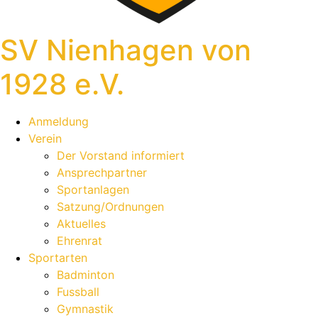
SV Nienhagen von
1928 e.V.
Anmeldung
Verein
Der Vorstand informiert
Ansprechpartner
Sportanlagen
Satzung/Ordnungen
Aktuelles
Ehrenrat
Sportarten
Badminton
Fussball
Gymnastik