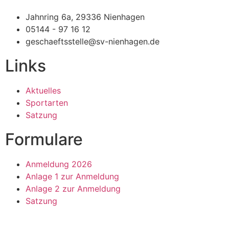
Jahnring 6a, 29336 Nienhagen
05144 - 97 16 12
geschaeftsstelle@sv-nienhagen.de
Links
Aktuelles
Sportarten
Satzung
Formulare
Anmeldung 2026
Anlage 1 zur Anmeldung
Anlage 2 zur Anmeldung
Satzung