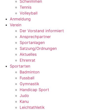
Schwimmen
Tennis
Volleyball
Anmeldung
Verein
Der Vorstand informiert
Ansprechpartner
Sportanlagen
Satzung/Ordnungen
Aktuelles
Ehrenrat
Sportarten
Badminton
Fussball
Gymnastik
Handicap Sport
Judo
Kanu
Leichtathletik