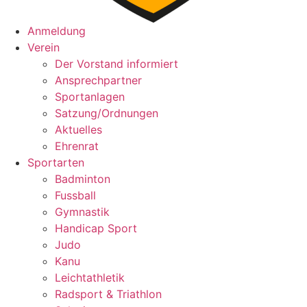
Anmeldung
Verein
Der Vorstand informiert
Ansprechpartner
Sportanlagen
Satzung/Ordnungen
Aktuelles
Ehrenrat
Sportarten
Badminton
Fussball
Gymnastik
Handicap Sport
Judo
Kanu
Leichtathletik
Radsport & Triathlon