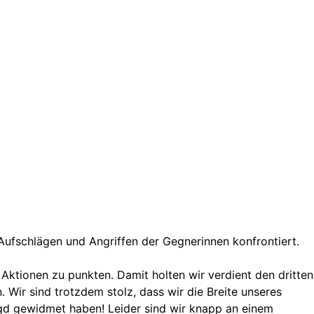
Aufschlägen und Angriffen der Gegnerinnen konfrontiert.
Aktionen zu punkten. Damit holten wir verdient den dritten
 Wir sind trotzdem stolz, dass wir die Breite unseres
agd gewidmet haben! Leider sind wir knapp an einem