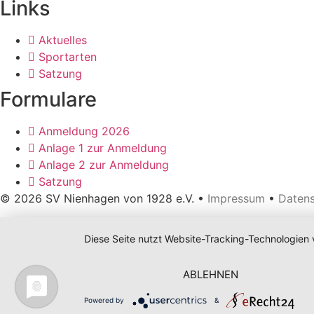
Links
Aktuelles
Sportarten
Satzung
Formulare
Anmeldung 2026
Anlage 1 zur Anmeldung
Anlage 2 zur Anmeldung
Satzung
© 2026 SV Nienhagen von 1928 e.V. •
Impressum
•
Daten
Diese Seite nutzt Website-Tracking-Technologien 
ABLEHNEN
Powered by
&