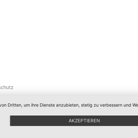
schutz
von Dritten, um ihre Dienste anzubieten, stetig zu verbessern und
AKZEPTIEREN