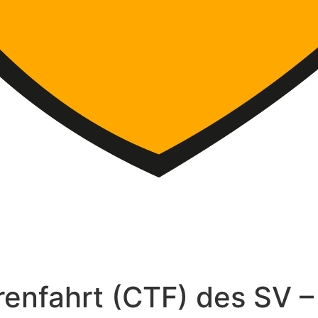
urenfahrt (CTF) des SV 