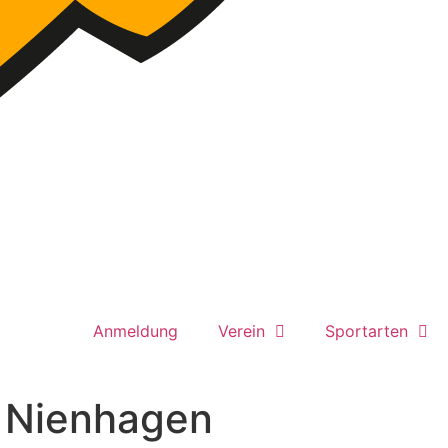
Anmeldung
Verein
Sportarten
– Nienhagen