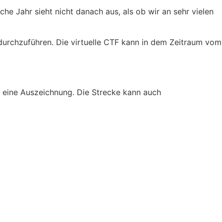
e Jahr sieht nicht danach aus, als ob wir an sehr vielen
durchzuführen. Die virtuelle CTF kann in dem Zeitraum vom
t eine Auszeichnung. Die Strecke kann auch