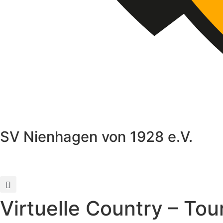
SV Nienhagen von 1928 e.V.
Virtuelle Country – To