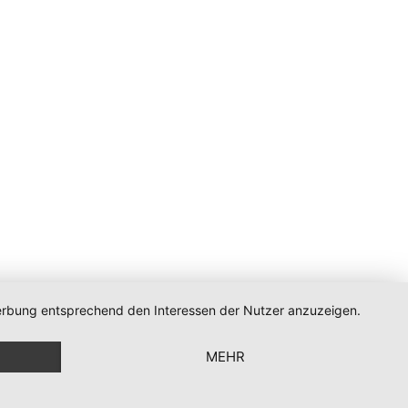
 Werbung entsprechend den Interessen der Nutzer anzuzeigen.
MEHR