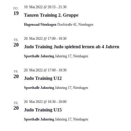
19. Mai 2022 @ 20:15
-
21:30
DO.
19
Tanzen Training 2. Gruppe
Hagensaal Nienhagen
Dorfstraße 41, Nienhagen
20. Mai 2022 @ 17:00
-
18:30
FR.
20
Judo Training Judo spielend lernen ab 4 Jahren
Sporthalle Jahnring
Jahnring 17, Nienhagen
20. Mai 2022 @ 17:00
-
18:30
FR.
20
Judo Training U12
Sporthalle Jahnring
Jahnring 17, Nienhagen
20. Mai 2022 @ 18:30
-
20:00
FR.
20
Judo Training U15
Sporthalle Jahnring
Jahnring 17, Nienhagen