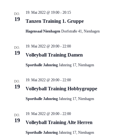
19. Mai 2022 @ 19:00
-
20:15
DO.
19
Tanzen Training 1. Gruppe
Hagensaal Nienhagen
Dorfstraße 41, Nienhagen
19. Mai 2022 @ 20:00
-
22:00
DO.
19
Volleyball Training Damen
Sporthalle Jahnring
Jahnring 17, Nienhagen
19. Mai 2022 @ 20:00
-
22:00
DO.
19
Volleyball Training Hobbygruppe
Sporthalle Jahnring
Jahnring 17, Nienhagen
19. Mai 2022 @ 20:00
-
22:00
DO.
19
Volleyball Training Alte Herren
Sporthalle Jahnring
Jahnring 17, Nienhagen