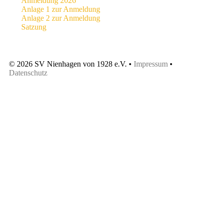
Anmeldung 2026
Anlage 1 zur Anmeldung
Anlage 2 zur Anmeldung
Satzung
© 2026 SV Nienhagen von 1928 e.V. •
Impressum
•
Datenschutz