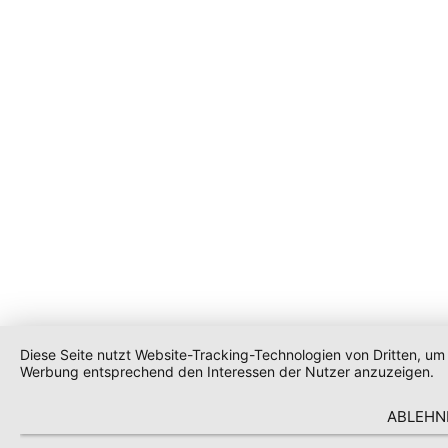
Diese Seite nutzt Website-Tracking-Technologien von Dritten, um 
Werbung entsprechend den Interessen der Nutzer anzuzeigen.
ABLEHN