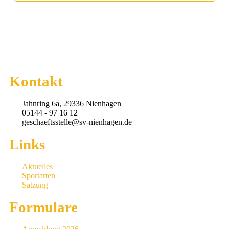
Kontakt
Jahnring 6a, 29336 Nienhagen
05144 - 97 16 12
geschaeftsstelle@sv-nienhagen.de
Links
Aktuelles
Sportarten
Satzung
Formulare