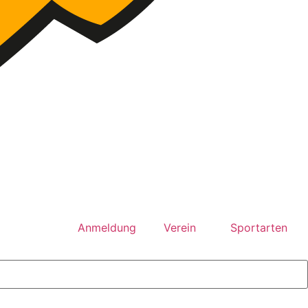
Anmeldung
Verein
Sportarten