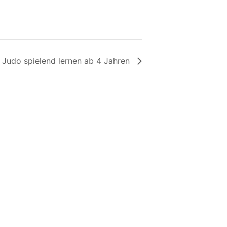
 Judo spielend lernen ab 4 Jahren