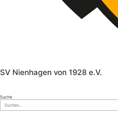
SV Nienhagen von 1928 e.V.
Suche