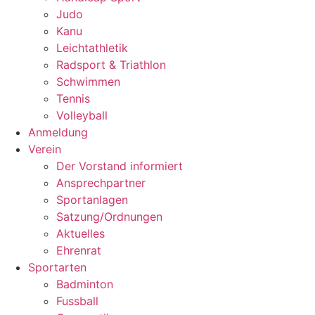
Judo
Kanu
Leichtathletik
Radsport & Triathlon
Schwimmen
Tennis
Volleyball
Anmeldung
Verein
Der Vorstand informiert
Ansprechpartner
Sportanlagen
Satzung/Ordnungen
Aktuelles
Ehrenrat
Sportarten
Badminton
Fussball