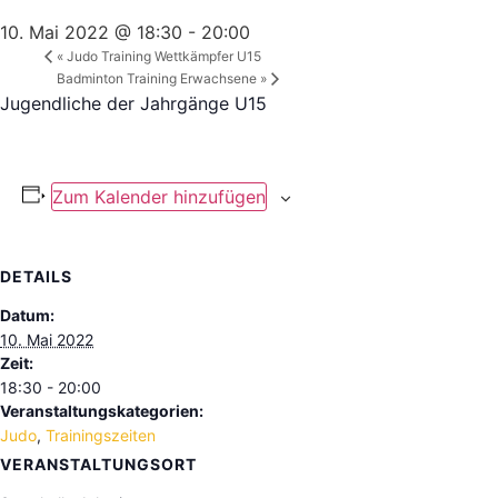
10. Mai 2022 @ 18:30
-
20:00
«
Judo Training Wettkämpfer U15
Badminton Training Erwachsene
»
Jugendliche der Jahrgänge U15
Zum Kalender hinzufügen
DETAILS
Datum:
10. Mai 2022
Zeit:
18:30 - 20:00
Veranstaltungskategorien:
Judo
,
Trainingszeiten
VERANSTALTUNGSORT