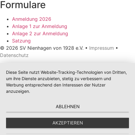
Formulare
Anmeldung 2026
Anlage 1 zur Anmeldung
Anlage 2 zur Anmeldung
Satzung
© 2026 SV Nienhagen von 1928 e.V. •
Impressum
•
Datenschutz
Diese Seite nutzt Website-Tracking-Technologien von Dritten,
um ihre Dienste anzubieten, stetig zu verbessern und
Werbung entsprechend den Interessen der Nutzer
anzuzeigen.
ABLEHNEN
AKZEPTIEREN