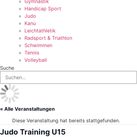
Gymnastik
Handicap Sport
Judo
Kanu
Leichtathletik
Radsport & Triathlon
Schwimmen
Tennis
Volleyball
Suche
« Alle Veranstaltungen
Diese Veranstaltung hat bereits stattgefunden.
Judo Training U15