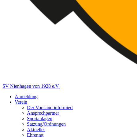
SV Nienhagen von 1928 e.V.
Anmeldung
Verein
Der Vorstand informiert
Ansprechpartner
Sportanlagen
Satzung/Ordnungen
Aktuelles
Ehrenrat