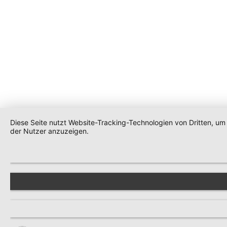
Diese Seite nutzt Website-Tracking-Technologien von Dritten, u
der Nutzer anzuzeigen.