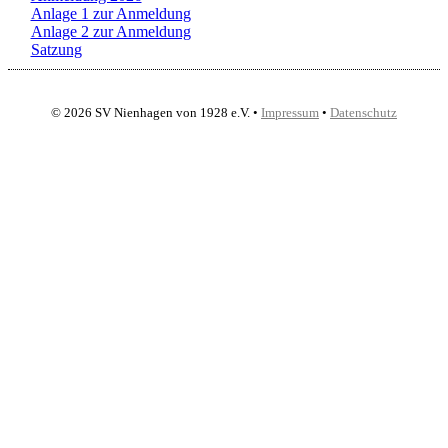
Anlage 1 zur Anmeldung
Anlage 2 zur Anmeldung
Satzung
© 2026 SV Nienhagen von 1928 e.V. •
Impressum
•
Datenschutz