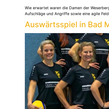
Wie erwartet waren die Damen der Weserbergla
Aufschläge und Angriffe sowie eine agile Fe
Auswärtsspiel in Bad 