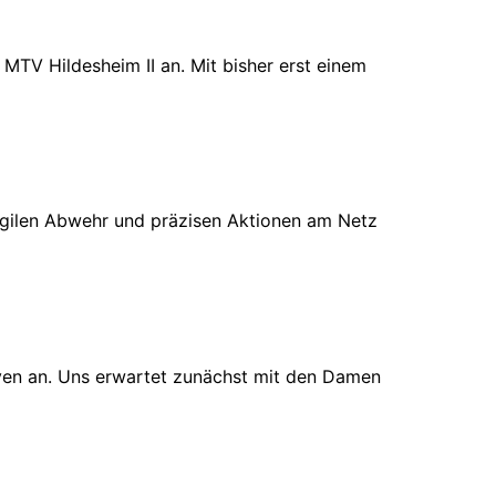
MTV Hildesheim II an. Mit bisher erst einem
 agilen Abwehr und präzisen Aktionen am Netz
ven an. Uns erwartet zunächst mit den Damen