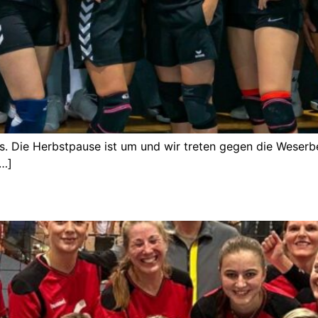
. Die Herbstpause ist um und wir treten gegen die Weserber
[…]