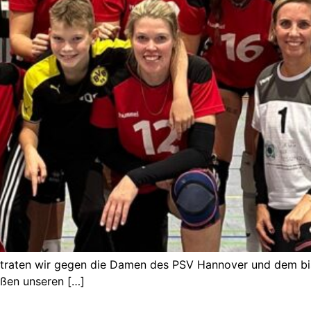
s traten wir gegen die Damen des PSV Hannover und dem bi
eßen unseren […]