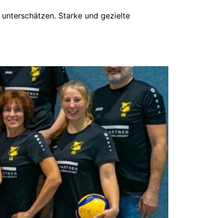
unterschätzen. Starke und gezielte