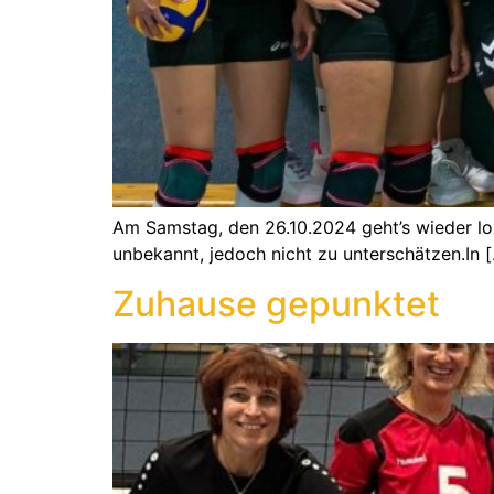
Am Samstag, den 26.10.2024 geht’s wieder los
unbekannt, jedoch nicht zu unterschätzen.In 
Zuhause gepunktet