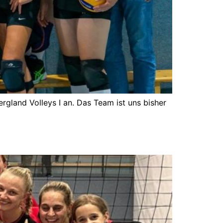
gland Volleys I an. Das Team ist uns bisher