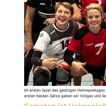
Im ersten Spiel des gestrigen Heimspieltage
ersten beiden Sätze gaben wir Vollgas und li