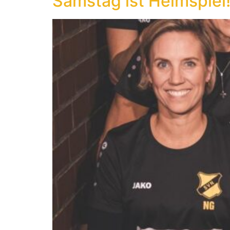
Samstag ist Heimspiel