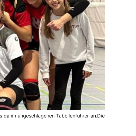
s dahin ungeschlagenen Tabellenführer an.Die