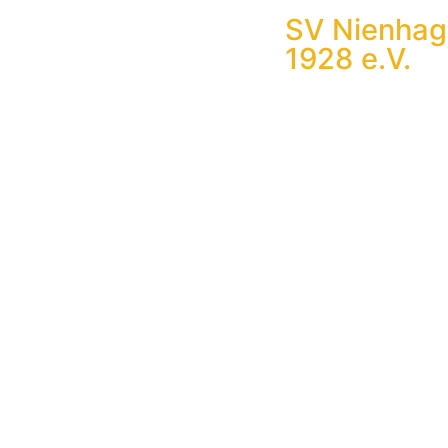
SV Nienhag
1928 e.V.