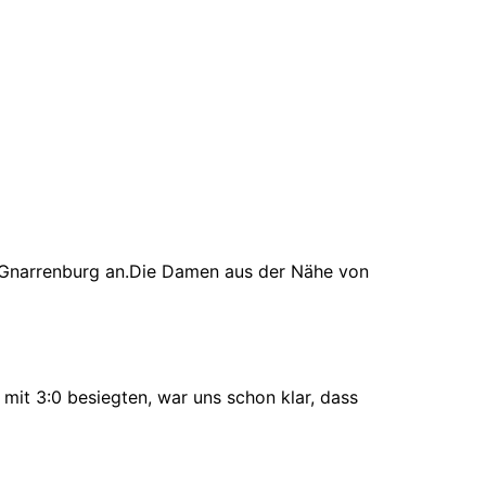
/Gnarrenburg an.Die Damen aus der Nähe von
it 3:0 besiegten, war uns schon klar, dass