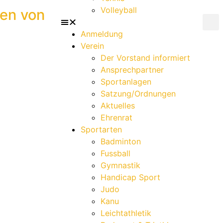
Volleyball
en von
Anmeldung
Verein
Der Vorstand informiert
Ansprechpartner
Sportanlagen
Satzung/Ordnungen
Aktuelles
Ehrenrat
Sportarten
Badminton
Fussball
Gymnastik
Handicap Sport
Judo
Kanu
Leichtathletik