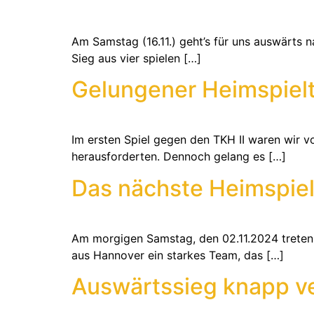
Am Samstag (16.11.) geht’s für uns auswärts 
Sieg aus vier spielen […]
Gelungener Heimspiel
Im ersten Spiel gegen den TKH II waren wir 
herausforderten. Dennoch gelang es […]
Das nächste Heimspiel
Am morgigen Samstag, den 02.11.2024 treten
aus Hannover ein starkes Team, das […]
Auswärtssieg knapp v