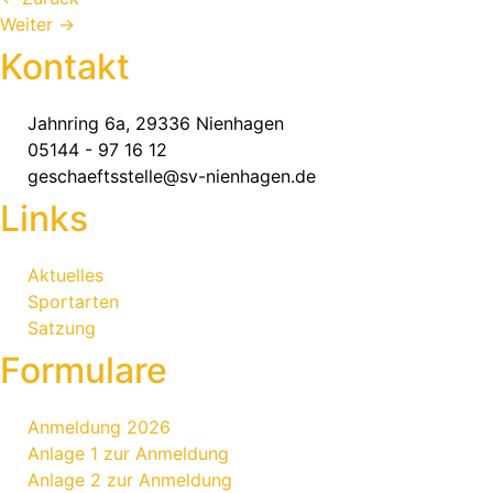
Weiter
→
Kontakt
Jahnring 6a, 29336 Nienhagen
05144 - 97 16 12
geschaeftsstelle@sv-nienhagen.de
Links
Aktuelles
Sportarten
Satzung
Formulare
Anmeldung 2026
Anlage 1 zur Anmeldung
Anlage 2 zur Anmeldung