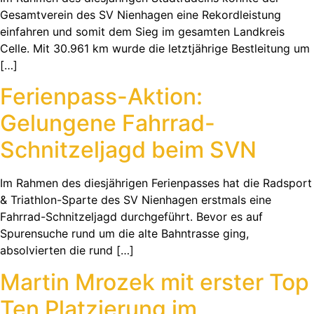
Gesamtverein des SV Nienhagen eine Rekordleistung
einfahren und somit dem Sieg im gesamten Landkreis
Celle. Mit 30.961 km wurde die letztjährige Bestleitung um
[…]
Ferienpass-Aktion:
Gelungene Fahrrad-
Schnitzeljagd beim SVN
Im Rahmen des diesjährigen Ferienpasses hat die Radsport
& Triathlon-Sparte des SV Nienhagen erstmals eine
Fahrrad-Schnitzeljagd durchgeführt. Bevor es auf
Spurensuche rund um die alte Bahntrasse ging,
absolvierten die rund […]
Martin Mrozek mit erster Top
Ten Platzierung im