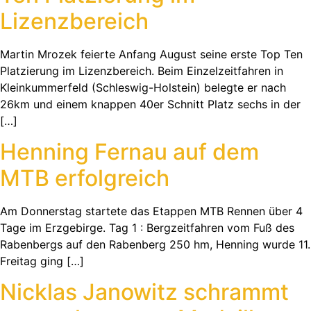
Lizenzbereich
Martin Mrozek feierte Anfang August seine erste Top Ten
Platzierung im Lizenzbereich. Beim Einzelzeitfahren in
Kleinkummerfeld (Schleswig-Holstein) belegte er nach
26km und einem knappen 40er Schnitt Platz sechs in der
[…]
Henning Fernau auf dem
MTB erfolgreich
Am Donnerstag startete das Etappen MTB Rennen über 4
Tage im Erzgebirge. Tag 1 : Bergzeitfahren vom Fuß des
Rabenbergs auf den Rabenberg 250 hm, Henning wurde 11.
Freitag ging […]
Nicklas Janowitz schrammt