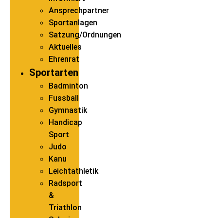
Ansprechpartner
Sportanlagen
Satzung/Ordnungen
Aktuelles
Ehrenrat
Sportarten
Badminton
Fussball
Gymnastik
Handicap
Sport
Judo
Kanu
Leichtathletik
Radsport
&
Triathlon