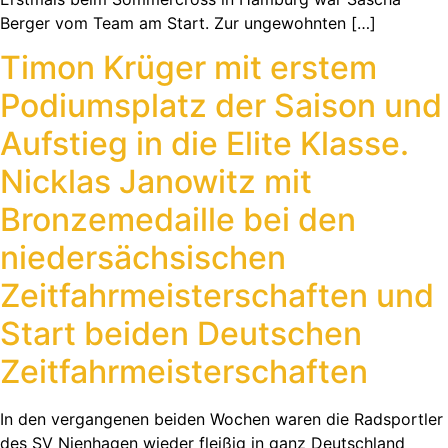
Berger vom Team am Start. Zur ungewohnten […]
Timon Krüger mit erstem
Podiumsplatz der Saison und
Aufstieg in die Elite Klasse.
Nicklas Janowitz mit
Bronzemedaille bei den
niedersächsischen
Zeitfahrmeisterschaften und
Start beiden Deutschen
Zeitfahrmeisterschaften
In den vergangenen beiden Wochen waren die Radsportler
des SV Nienhagen wieder fleißig in ganz Deutschland