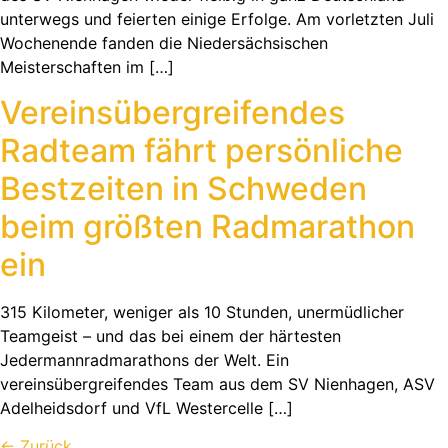
unterwegs und feierten einige Erfolge. Am vorletzten Juli
Wochenende fanden die Niedersächsischen
Meisterschaften im […]
Vereinsübergreifendes
Radteam fährt persönliche
Bestzeiten in Schweden
beim größten Radmarathon
ein
315 Kilometer, weniger als 10 Stunden, unermüdlicher
Teamgeist – und das bei einem der härtesten
Jedermannradmarathons der Welt. Ein
vereinsübergreifendes Team aus dem SV Nienhagen, ASV
Adelheidsdorf und VfL Westercelle […]
←
Zurück