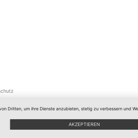
schutz
von Dritten, um ihre Dienste anzubieten, stetig zu verbessern und
AKZEPTIEREN