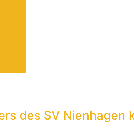
sters des SV Nienhagen