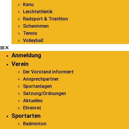
Kanu
Leichtathletik
Radsport & Triathlon
Schwimmen
Tennis
Volleyball
Anmeldung
Verein
Der Vorstand informiert
Ansprechpartner
Sportanlagen
Satzung/Ordnungen
Aktuelles
Ehrenrat
Sportarten
Badminton