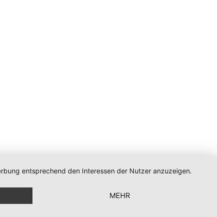
 Werbung entsprechend den Interessen der Nutzer anzuzeigen.
MEHR