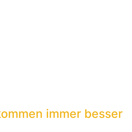
 kommen immer besser