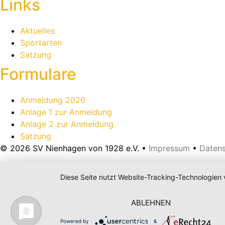
Links
Aktuelles
Sportarten
Satzung
Formulare
Anmeldung 2026
Anlage 1 zur Anmeldung
Anlage 2 zur Anmeldung
Satzung
© 2026 SV Nienhagen von 1928 e.V. •
Impressum
•
Daten
Diese Seite nutzt Website-Tracking-Technologien 
ABLEHNEN
Powered by
&