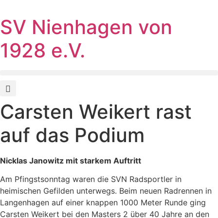
SV Nienhagen von
1928 e.V.
Carsten Weikert rast
auf das Podium
Nicklas Janowitz mit starkem Auftritt
Am Pfingstsonntag waren die SVN Radsportler in
heimischen Gefilden unterwegs. Beim neuen Radrennen in
Langenhagen auf einer knappen 1000 Meter Runde ging
Carsten Weikert bei den Masters 2 über 40 Jahre an den