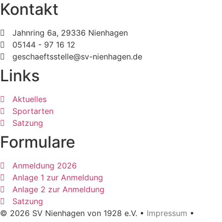
Kontakt
Jahnring 6a, 29336 Nienhagen
05144 - 97 16 12
geschaeftsstelle@sv-nienhagen.de
Links
Aktuelles
Sportarten
Satzung
Formulare
Anmeldung 2026
Anlage 1 zur Anmeldung
Anlage 2 zur Anmeldung
Satzung
© 2026 SV Nienhagen von 1928 e.V. •
Impressum
•