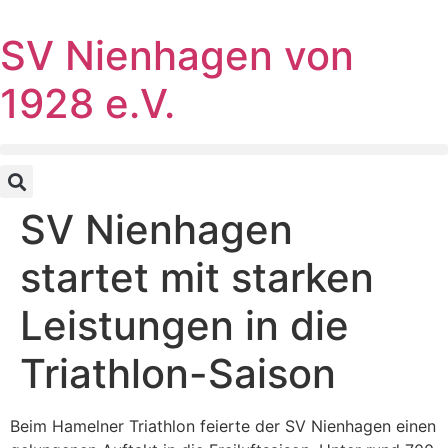
SV Nienhagen von
1928 e.V.
SV Nienhagen
startet mit starken
Leistungen in die
Triathlon-Saison
Beim Hamelner Triathlon feierte der SV Nienhagen einen