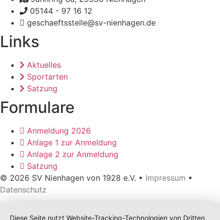
05144 - 97 16 12
geschaeftsstelle@sv-nienhagen.de
Links
Aktuelles
Sportarten
Satzung
Formulare
Anmeldung 2026
Anlage 1 zur Anmeldung
Anlage 2 zur Anmeldung
Satzung
© 2026 SV Nienhagen von 1928 e.V. •
Impressum
•
Datenschutz
Diese Seite nutzt Website-Tracking-Technologien von Dritten,