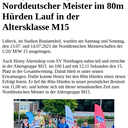
Norddeutscher Meister im 80m
Hürden Lauf in der
Altersklasse M15
Lübeck, im Stadion Buniamshof, wurden am Samstag und Sonntag,
den 13.07. und 14.07.2021 die Norddeutschen Meisterschaften der
U20/ M/W 15 ausgetragen.
Auch Henry Ahrenshop vom SV Nienhagen nahm teil und erreichte
in der Altersgruppe M15 im 100 Lauf mit 12,11 Sekunden den 15.
Platz in der Gesamtwertung. Damit blieb er unter seinen
Erwartungen. Dafür konnte Henry bei den 80m Hürden einen riesen
Erfolgt feiern. Er lief die 80m Hürden in neuer persönlicher Bestzeit
von 11,08 sec. und krönte sich mit dieser sensationellen Zeit zum
Norddeutschen Meister in der Altersgruppe M15.