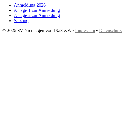
Anmeldung 2026
Anlage 1 zur Anmeldung
Anlage 2 zur Anmeldung
Satzung
© 2026 SV Nienhagen von 1928 e.V. •
Impressum
•
Datenschutz