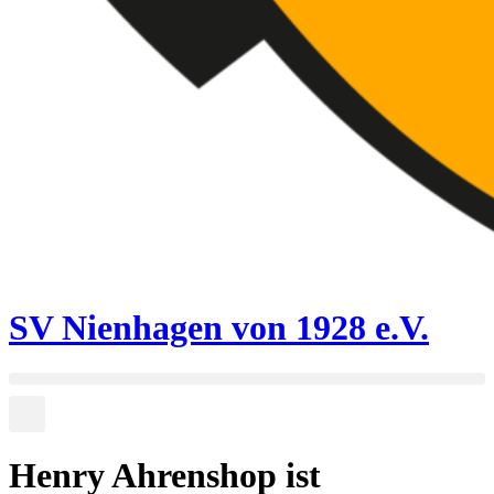
SV Nienhagen von 1928 e.V.
Henry Ahrenshop ist