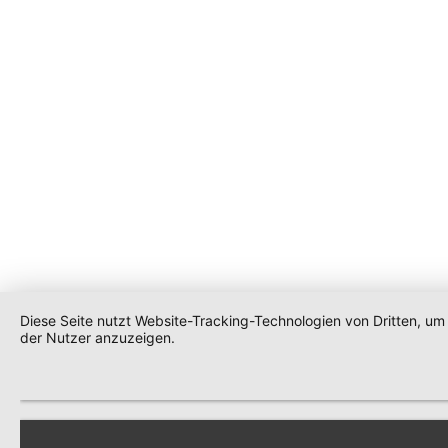
Diese Seite nutzt Website-Tracking-Technologien von Dritten, u
der Nutzer anzuzeigen.