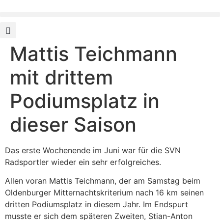
Mattis Teichmann
mit drittem
Podiumsplatz in
dieser Saison
Das erste Wochenende im Juni war für die SVN
Radsportler wieder ein sehr erfolgreiches.
Allen voran Mattis Teichmann, der am Samstag beim
Oldenburger Mitternachtskriterium nach 16 km seinen
dritten Podiumsplatz in diesem Jahr. Im Endspurt
musste er sich dem späteren Zweiten, Stian-Anton