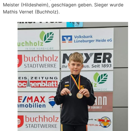
Meister (Hildesheim), geschlagen geben. Sieger wurde
Mathis Vernet (Buchholz).