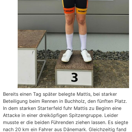
Bereits einen Tag später belegte Mattis, bei starker
Beteiligung beim Rennen in Buchholz, den fünften Platz.
In dem starken Starterfeld fuhr Mattis zu Beginn eine
Attacke in einer dreiköpfigen Spitzengruppe. Leider
musste er die beiden Führenden ziehen lassen. Es siegte
nach 20 km ein Fahrer aus Dänemark. Gleichzeitig fand