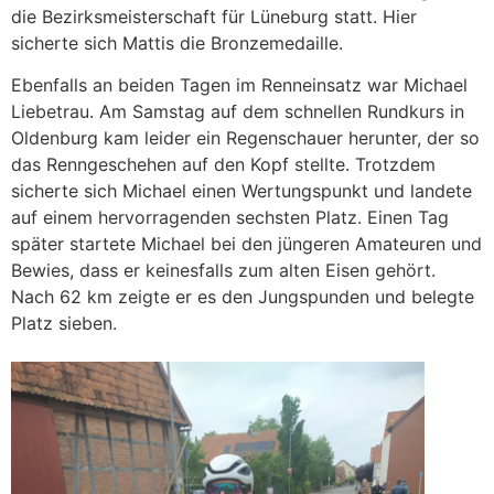
die Bezirksmeisterschaft für Lüneburg statt. Hier
sicherte sich Mattis die Bronzemedaille.
Ebenfalls an beiden Tagen im Renneinsatz war Michael
Liebetrau. Am Samstag auf dem schnellen Rundkurs in
Oldenburg kam leider ein Regenschauer herunter, der so
das Renngeschehen auf den Kopf stellte. Trotzdem
sicherte sich Michael einen Wertungspunkt und landete
auf einem hervorragenden sechsten Platz. Einen Tag
später startete Michael bei den jüngeren Amateuren und
Bewies, dass er keinesfalls zum alten Eisen gehört.
Nach 62 km zeigte er es den Jungspunden und belegte
Platz sieben.