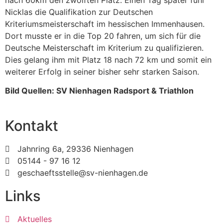
Nicklas die Qualifikation zur Deutschen
Kriteriumsmeisterschaft im hessischen Immenhausen.
Dort musste er in die Top 20 fahren, um sich für die
Deutsche Meisterschaft im Kriterium zu qualifizieren.
Dies gelang ihm mit Platz 18 nach 72 km und somit ein
weiterer Erfolg in seiner bisher sehr starken Saison.
Bild Quellen: SV Nienhagen Radsport & Triathlon
Kontakt
Jahnring 6a, 29336 Nienhagen
05144 - 97 16 12
geschaeftsstelle@sv-nienhagen.de
Links
Aktuelles