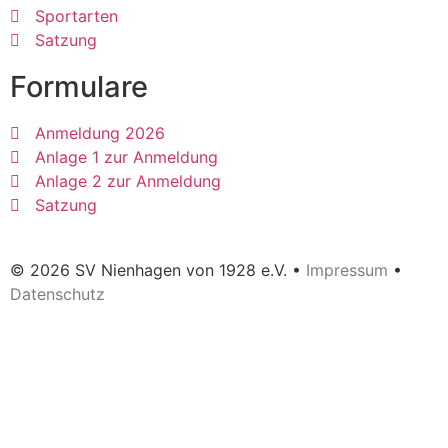
Sportarten
Satzung
Formulare
Anmeldung 2026
Anlage 1 zur Anmeldung
Anlage 2 zur Anmeldung
Satzung
© 2026 SV Nienhagen von 1928 e.V. •
Impressum
•
Datenschutz