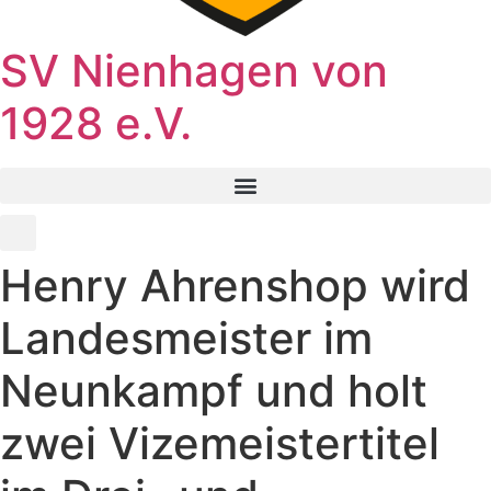
SV Nienhagen von
1928 e.V.
Henry Ahrenshop wird
Landesmeister im
Neunkampf und holt
zwei Vizemeistertitel