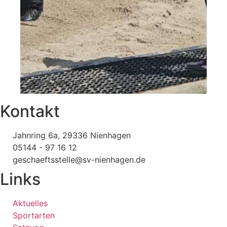
Kontakt
Jahnring 6a, 29336 Nienhagen
05144 - 97 16 12
geschaeftsstelle@sv-nienhagen.de
Links
Aktuelles
Sportarten