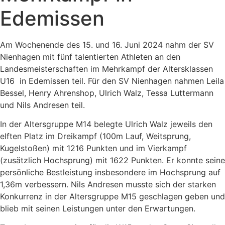
Edemissen
Am Wochenende des 15. und 16. Juni 2024 nahm der SV
Nienhagen mit fünf talentierten Athleten an den
Landesmeisterschaften im Mehrkampf der Altersklassen
U16 in Edemissen teil. Für den SV Nienhagen nahmen Leila
Bessel, Henry Ahrenshop, Ulrich Walz, Tessa Luttermann
und Nils Andresen teil.
In der Altersgruppe M14 belegte Ulrich Walz jeweils den
elften Platz im Dreikampf (100m Lauf, Weitsprung,
Kugelstoßen) mit 1216 Punkten und im Vierkampf
(zusätzlich Hochsprung) mit 1622 Punkten. Er konnte seine
persönliche Bestleistung insbesondere im Hochsprung auf
1,36m verbessern. Nils Andresen musste sich der starken
Konkurrenz in der Altersgruppe M15 geschlagen geben und
blieb mit seinen Leistungen unter den Erwartungen.