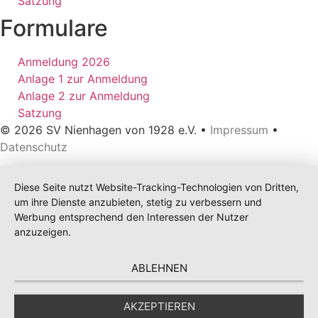
Satzung
Formulare
Anmeldung 2026
Anlage 1 zur Anmeldung
Anlage 2 zur Anmeldung
Satzung
© 2026 SV Nienhagen von 1928 e.V. •
Impressum
•
Datenschutz
Diese Seite nutzt Website-Tracking-Technologien von Dritten,
um ihre Dienste anzubieten, stetig zu verbessern und
Werbung entsprechend den Interessen der Nutzer
anzuzeigen.
ABLEHNEN
AKZEPTIEREN