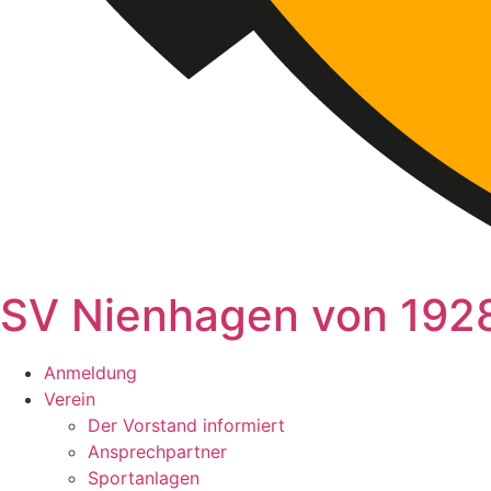
SV Nienhagen von 1928
Anmeldung
Verein
Der Vorstand informiert
Ansprechpartner
Sportanlagen