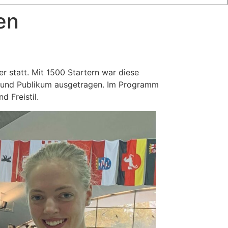
en
statt. Mit 1500 Startern war diese
r und Publikum ausgetragen. Im Programm
 Freistil.