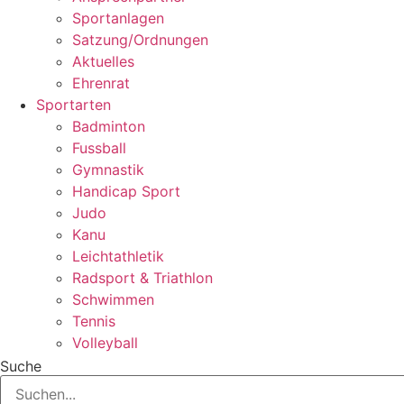
Sportanlagen
Satzung/Ordnungen
Aktuelles
Ehrenrat
Sportarten
Badminton
Fussball
Gymnastik
Handicap Sport
Judo
Kanu
Leichtathletik
Radsport & Triathlon
Schwimmen
Tennis
Volleyball
Suche