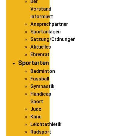
Der
Vorstand
informiert
Ansprechpartner
Sportanlagen
Satzung/Ordnungen
Aktuelles
Ehrenrat
Sportarten
Badminton
Fussball
Gymnastik
Handicap
Sport
Judo
Kanu
Leichtathletik
Radsport