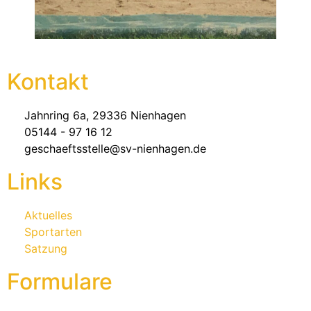
Kontakt
Jahnring 6a, 29336 Nienhagen
05144 - 97 16 12
geschaeftsstelle@sv-nienhagen.de
Links
Aktuelles
Sportarten
Satzung
Formulare