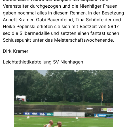
Veranstalter durchgezogen und die Nienhäger Frauen
gaben nochmal alles in diesem Rennen. In der Besetzung
Annett Kramer, Gabi Bauernfeind, Tina Schönfelder und
Heike Peplinski erliefen sie sich mit Bestzeit von 59,17
sec die Silbermedaille und setzten einen fantastischen
Schlusspunkt unter das Meisterschaftswochenende.
Dirk Kramer
Leichtathletikabteilung SV Nienhagen