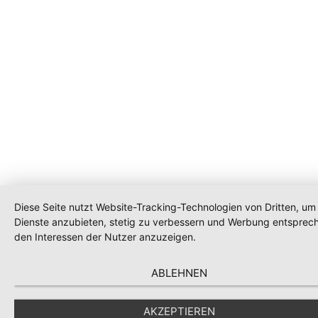
Diese Seite nutzt Website-Tracking-Technologien von Dritten, um 
Dienste anzubieten, stetig zu verbessern und Werbung entsprec
den Interessen der Nutzer anzuzeigen.
ABLEHNEN
AKZEPTIEREN