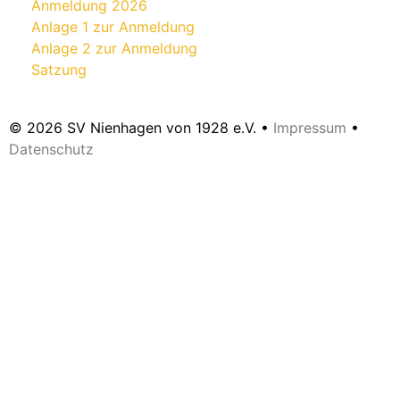
Anmeldung 2026
Anlage 1 zur Anmeldung
Anlage 2 zur Anmeldung
Satzung
© 2026 SV Nienhagen von 1928 e.V. •
Impressum
•
Datenschutz