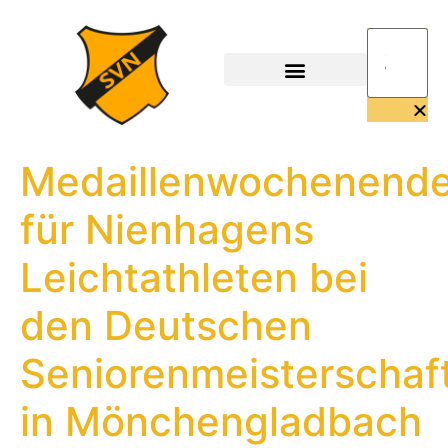
Medaillenwochenend
für Nienhagens
Leichtathleten bei
den Deutschen
Seniorenmeisterschaf
in Mönchengladbach