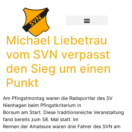
Michael Liebetrau
vom SVN verpasst
den Sieg um einen
Punkt
Am Pfingstmontag waren die Radsportler des SV
Nienhagen beim Pfingstkriterium in
Borsum am Start. Diese traditionsreiche Veranstaltung
fand bereits zum 58. Mal statt. Im
Rennen der Amateure waren drei Fahrer des SVN am