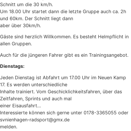
Schnitt um die 30 km/h.
Um 18.00 Uhr startet dann die letzte Gruppe auch ca. 2h
und 60km. Der Schnitt liegt dann
aber über 30km/h.
Gäste sind herzlich Willkommen. Es besteht Helmpflicht in
allen Gruppen.
Auch für die jüngeren Fahrer gibt es ein Trainingsangebot.
Dienstags:
Jeden Dienstag ist Abfahrt um 17.00 Uhr im Neuen Kamp
17. Es werden unterschiedliche
Inhalte trainiert. Vom Geschicklichkeitsfahren, über das
Zeitfahren, Sprints und auch mal
einer Eisausfahrt…
Interessierte können sich gerne unter 0178-3365055 oder
svnienhagen-radsport@gmx.de
melden.