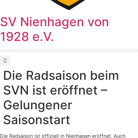
SV Nienhagen von
1928 e.V.
Die Radsaison beim
SVN ist eröffnet –
Gelungener
Saisonstart
Die Radsaison ist offiziell in Nienhagen eröffnet. Auch