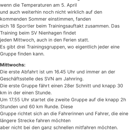
wenn die Temperaturen am 5. April
und auch weiterhin noch nicht wirklich auf den
kommenden Sommer einstimmen, fanden
sich 18 Sportler beim Trainingsauftakt zusammen. Das
Training beim SV Nienhagen findet
jeden Mittwoch, auch in den Ferien statt.
Es gibt drei Trainingsgruppen, wo eigentlich jeder eine
Gruppe finden kann.
Mittwochs:
Die erste Abfahrt ist um 16.45 Uhr und immer an der
Geschäftsstelle des SVN am Jahnring.
Die erste Gruppe fährt einen 28er Schnitt und knapp 30
km in der einen Stunde.
Um 17.55 Uhr startet die zweite Gruppe auf die knapp 2h
Stunden und 60 km Runde. Diese
Gruppe richtet sich an die Fahrerinnen und Fahrer, die eine
längere Strecke fahren möchten
aber nicht bei den ganz schnellen mitfahren möchten.