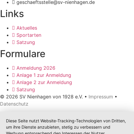
geschaeftsstelle@sv-nienhagen.de
Links
Aktuelles
Sportarten
Satzung
Formulare
Anmeldung 2026
Anlage 1 zur Anmeldung
Anlage 2 zur Anmeldung
Satzung
© 2026 SV Nienhagen von 1928 e.V. •
Impressum
•
Datenschutz
Diese Seite nutzt Website-Tracking-Technologien von Dritten,
um ihre Dienste anzubieten, stetig zu verbessern und
Werbung entsprechend den Interessen der Nutzer