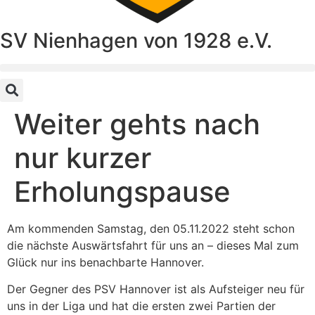
SV Nienhagen von 1928 e.V.
Weiter gehts nach
nur kurzer
Erholungspause
Am kommenden Samstag, den 05.11.2022 steht schon
die nächste Auswärtsfahrt für uns an – dieses Mal zum
Glück nur ins benachbarte Hannover.
Der Gegner des PSV Hannover ist als Aufsteiger neu für
uns in der Liga und hat die ersten zwei Partien der