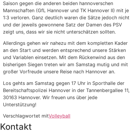
Saison gegen die anderen beiden hannoverschen
Mannschaften (GfL Hannover und TK Hannover II) mit je
1:3 verloren. Ganz deutlich waren die Sätze jedoch nicht
und der jeweils gewonnene Satz der Damen des PSV
zeigt uns, dass wir sie nicht unterschätzen sollten.
Allerdings gehen wir nahezu mit dem kompletten Kader
an den Start und werden entsprechend unsere Stärken
und Variablen einsetzen. Mit dem Rückenwind aus den
bisherigen Siegen treten wir am Samstag mutig und mit
großer Vorfreude unsere Reise nach Hannover an.
Los gehts am Samstag gegen 17 Uhr in Sporthalle der
Bereitschaftspolizei Hannover in der Tannenbergallee 11,
30163 Hannover. Wir freuen uns über jede
Unterstützung!
Verschlagwortet mit
Volleyball
Kontakt