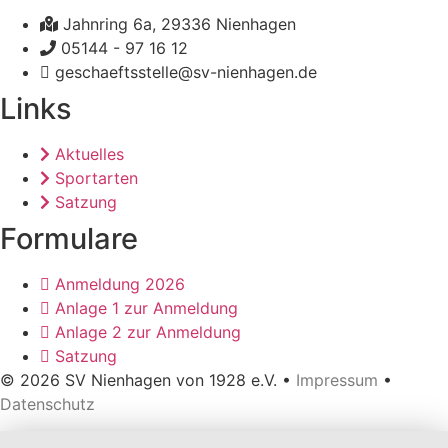
Jahnring 6a, 29336 Nienhagen
05144 - 97 16 12
geschaeftsstelle@sv-nienhagen.de
Links
Aktuelles
Sportarten
Satzung
Formulare
Anmeldung 2026
Anlage 1 zur Anmeldung
Anlage 2 zur Anmeldung
Satzung
© 2026 SV Nienhagen von 1928 e.V. •
Impressum
•
Datenschutz