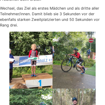
Wechsel, das Ziel als erstes Mädchen und als dritte aller
Teilnehmer/innen. Damit blieb sie 3 Sekunden vor der
ebenfalls starken Zweitplatzierten und 50 Sekunden vor
Rang drei.