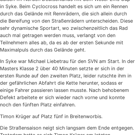
in Syke. Beim Cyclocross handelt es sich um ein Rennen
durch das Gelände mit Rennrädern, die sich allein durch
die Bereifung von den Straßenrädern unterscheiden. Diese
sehr dynamische Sportart, wo zwischenzeitlich das Rad
auch mal getragen werden muss, verlangt von den
Teilnehmern alles ab, da es ab der ersten Sekunde mit
Maximalpuls durch das Gelände geht.
In Syke war Michael Liebetrau für den SVN am Start. In der
Masters Klasse 2 über 40 Minuten setzte er sich in der
ersten Runde auf den zweiten Platz, leider rutschte ihm in
der gefährlichen Abfahrt die Kette herunter, sodass er
einige Fahrer passieren lassen musste. Nach behobenem
Defekt arbeitete er sich wieder nach vorne und konnte
noch den fünften Platz einfahren.
Timon Krüger auf Platz fünf in Breitenworbis.
Die Straßensaison neigt sich langsam dem Ende entgegen.