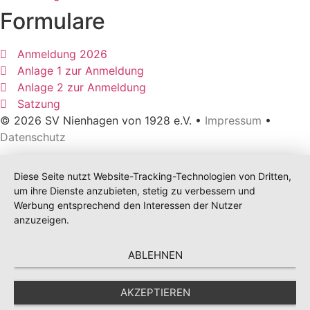
Formulare
Anmeldung 2026
Anlage 1 zur Anmeldung
Anlage 2 zur Anmeldung
Satzung
© 2026 SV Nienhagen von 1928 e.V. •
Impressum
•
Datenschutz
Diese Seite nutzt Website-Tracking-Technologien von Dritten,
um ihre Dienste anzubieten, stetig zu verbessern und
Werbung entsprechend den Interessen der Nutzer
anzuzeigen.
ABLEHNEN
AKZEPTIEREN