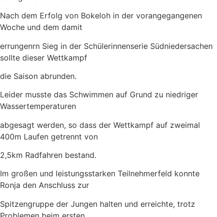
Nach dem Erfolg von Bokeloh in der vorangegangenen
Woche und dem damit
errungenrn Sieg in der Schülerinnenserie Südniedersachen
sollte dieser Wettkampf
die Saison abrunden.
Leider musste das Schwimmen auf Grund zu niedriger
Wassertemperaturen
abgesagt werden, so dass der Wettkampf auf zweimal
400m Laufen getrennt von
2,5km Radfahren bestand.
Im großen und leistungsstarken Teilnehmerfeld konnte
Ronja den Anschluss zur
Spitzengruppe der Jungen halten und erreichte, trotz
Problemen beim ersten