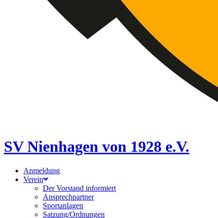
SV Nienhagen von 1928 e.V.
Anmeldung
Verein
Der Vorstand informiert
Ansprechpartner
Sportanlagen
Satzung/Ordnungen