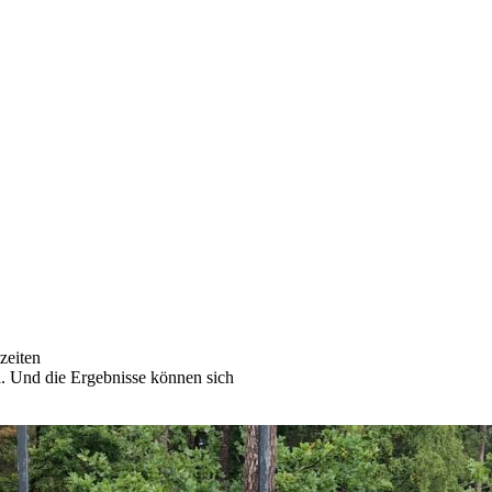
zeiten
. Und die Ergebnisse können sich