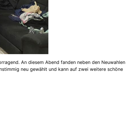
rvorragend. An diesem Abend fanden neben den Neuwahlen
Einstimmig neu gewählt und kann auf zwei weitere schöne