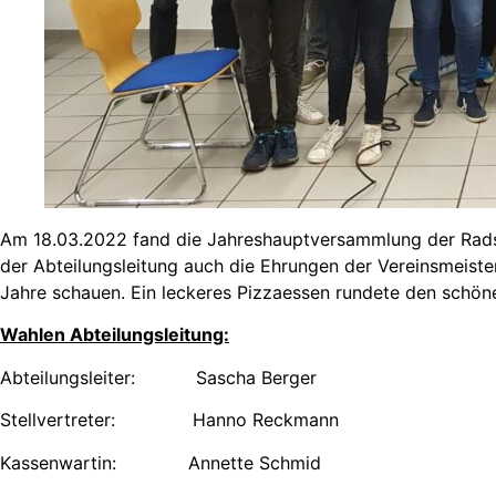
Am 18.03.2022 fand die Jahreshauptversammlung der Radsp
der Abteilungsleitung auch die Ehrungen der Vereinsmeiste
Jahre schauen. Ein leckeres Pizzaessen rundete den schön
Wahlen Abteilungsleitung:
Abteilungsleiter: Sascha Berger
Stellvertreter: Hanno Reckmann
Kassenwartin: Annette Schmid