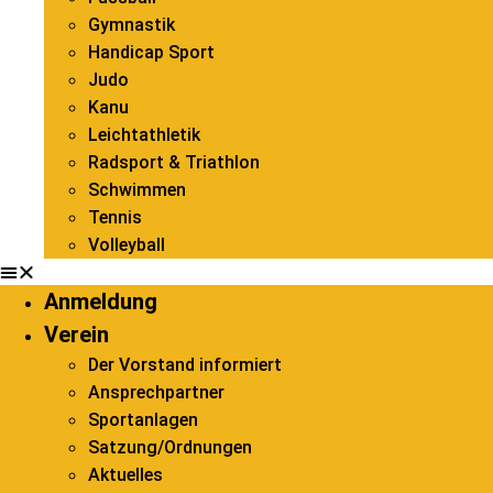
Gymnastik
Handicap Sport
Judo
Kanu
Leichtathletik
Radsport & Triathlon
Schwimmen
Tennis
Volleyball
Anmeldung
Verein
Der Vorstand informiert
Ansprechpartner
Sportanlagen
Satzung/Ordnungen
Aktuelles