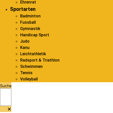
Ehrenrat
Sportarten
Badminton
Fussball
Gymnastik
Handicap Sport
Judo
Kanu
Leichtathletik
Radsport & Triathlon
Schwimmen
Tennis
Volleyball
Suche