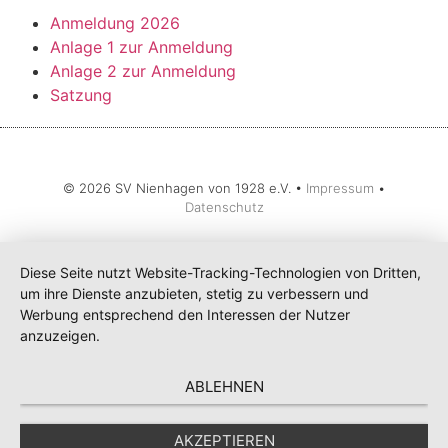
Anmeldung 2026
Anlage 1 zur Anmeldung
Anlage 2 zur Anmeldung
Satzung
© 2026 SV Nienhagen von 1928 e.V. •
Impressum
•
Datenschutz
Diese Seite nutzt Website-Tracking-Technologien von Dritten,
um ihre Dienste anzubieten, stetig zu verbessern und
Werbung entsprechend den Interessen der Nutzer
anzuzeigen.
ABLEHNEN
AKZEPTIEREN