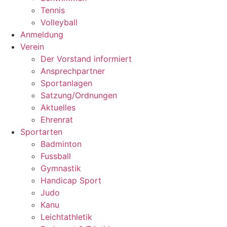
Tennis
Volleyball
Anmeldung
Verein
Der Vorstand informiert
Ansprechpartner
Sportanlagen
Satzung/Ordnungen
Aktuelles
Ehrenrat
Sportarten
Badminton
Fussball
Gymnastik
Handicap Sport
Judo
Kanu
Leichtathletik