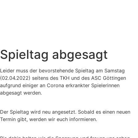
Spieltag abgesagt
Leider muss der bevorstehende Spieltag am Samstag
(02.04.2022) seitens des TKH und des ASC Göttingen
aufgrund einiger an Corona erkrankter Spielerinnen
abgesagt werden.
Der Spieltag wird neu angesetzt. Sobald es einen neuen
Termin gibt, werden wir euch informieren.