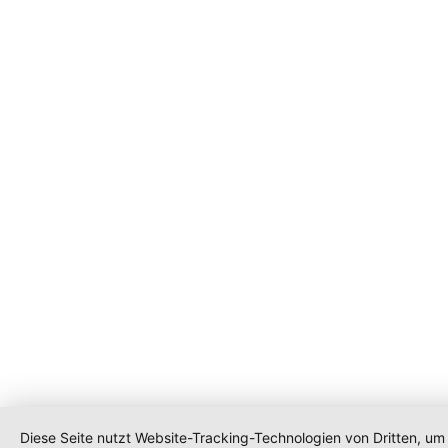
Diese Seite nutzt Website-Tracking-Technologien von Dritten, um 