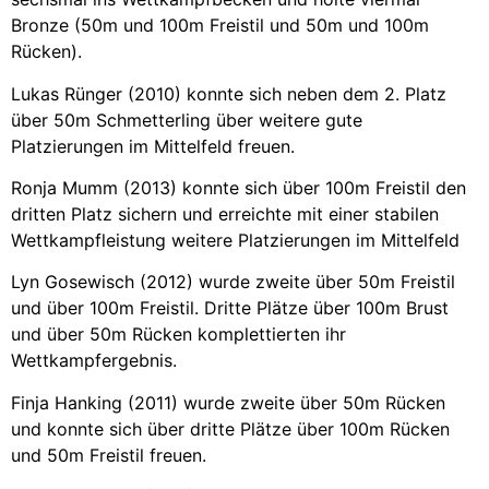
Bronze (50m und 100m Freistil und 50m und 100m
Rücken).
Lukas Rünger (2010) konnte sich neben dem 2. Platz
über 50m Schmetterling über weitere gute
Platzierungen im Mittelfeld freuen.
Ronja Mumm (2013) konnte sich über 100m Freistil den
dritten Platz sichern und erreichte mit einer stabilen
Wettkampfleistung weitere Platzierungen im Mittelfeld
Lyn Gosewisch (2012) wurde zweite über 50m Freistil
und über 100m Freistil. Dritte Plätze über 100m Brust
und über 50m Rücken komplettierten ihr
Wettkampfergebnis.
Finja Hanking (2011) wurde zweite über 50m Rücken
und konnte sich über dritte Plätze über 100m Rücken
und 50m Freistil freuen.