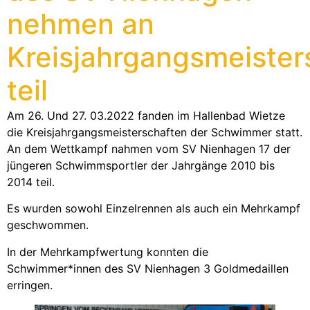
nehmen an
Kreisjahrgangsmeister
teil
Am 26. Und 27. 03.2022 fanden im Hallenbad Wietze
die Kreisjahrgangsmeisterschaften der Schwimmer statt.
An dem Wettkampf nahmen vom SV Nienhagen 17 der
jüngeren Schwimmsportler der Jahrgänge 2010 bis
2014 teil.
Es wurden sowohl Einzelrennen als auch ein Mehrkampf
geschwommen.
In der Mehrkampfwertung konnten die
Schwimmer*innen des SV Nienhagen 3 Goldmedaillen
erringen.