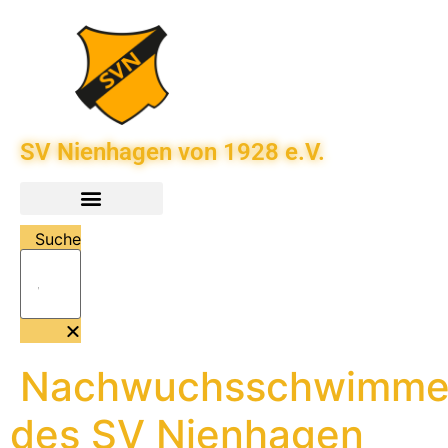
SV Nienhagen von 1928 e.V.
Suche
Nachwuchsschwimme
des SV Nienhagen