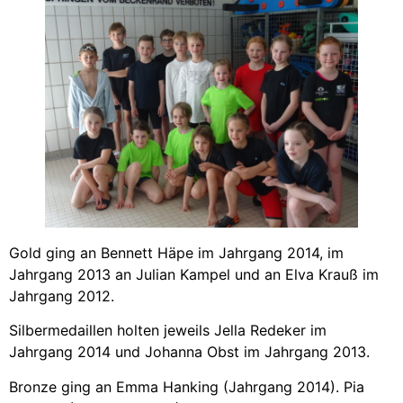
Gold ging an Bennett Häpe im Jahrgang 2014, im
Jahrgang 2013 an Julian Kampel und an Elva Krauß im
Jahrgang 2012.
Silbermedaillen holten jeweils Jella Redeker im
Jahrgang 2014 und Johanna Obst im Jahrgang 2013.
Bronze ging an Emma Hanking (Jahrgang 2014). Pia