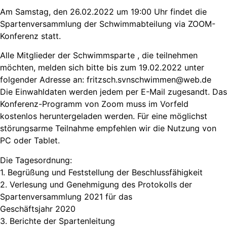
Am Samstag, den 26.02.2022 um 19:00 Uhr findet die
Spartenversammlung der Schwimmabteilung via ZOOM-
Konferenz statt.
Alle Mitglieder der Schwimmsparte , die teilnehmen
möchten, melden sich bitte bis zum 19.02.2022 unter
folgender Adresse an: fritzsch.svnschwimmen@web.de
Die Einwahldaten werden jedem per E-Mail zugesandt. Das
Konferenz-Programm von Zoom muss im Vorfeld
kostenlos heruntergeladen werden. Für eine möglichst
störungsarme Teilnahme empfehlen wir die Nutzung von
PC oder Tablet.
Die Tagesordnung:
1. Begrüßung und Feststellung der Beschlussfähigkeit
2. Verlesung und Genehmigung des Protokolls der
Spartenversammlung 2021 für das
Geschäftsjahr 2020
3. Berichte der Spartenleitung