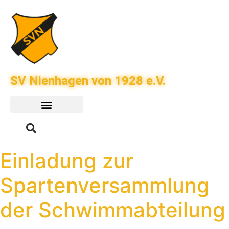
SV Nienhagen von 1928 e.V.
Einladung zur
Spartenversammlung
der Schwimmabteilung