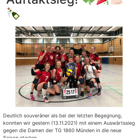
Deutlich souveräner als bei der letzten Begegnung,
konnten wir gestern (13.11.2021) mit einem Auswärtssieg
gegen die Damen der TG 1860 Münden in die neue
Saison starten.