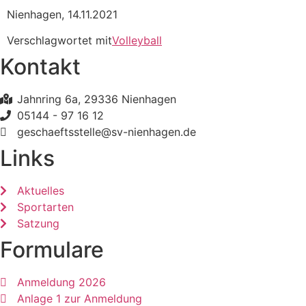
Nienhagen, 14.11.2021
Verschlagwortet mit
Volleyball
Kontakt
Jahnring 6a, 29336 Nienhagen
05144 - 97 16 12
geschaeftsstelle@sv-nienhagen.de
Links
Aktuelles
Sportarten
Satzung
Formulare
Anmeldung 2026
Anlage 1 zur Anmeldung