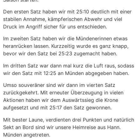
Den ersten Satz haben wir mit 25:10 deutlich mit einer
stabilen Annahme, kämpferischen Abwehr und viel
Druck im Angriff sicher für uns entschieden.
Im zweiten Satz haben wir die Mündenerinnen etwas
heranrücken lassen. Kurzzeitig wurde es ganz knapp,
bevor wir den Satz bei 25:23 zugemacht haben.
Im dritten Satz war dann mal kurz die Luft raus, sodass
wir den Satz mit 12:25 an Münden abgegeben haben.
Umso souveräner sind wir dann im vierten Satz
zurückgekehrt. Mit erneuter Überzeugung in vielen
Aktionen haben wir dem Auswärtssieg die Krone
aufgesetzt und mit 25:17 den Satz gewonnen.
Mit bester Laune, verdienten drei Punkten und natürlich
Sekt an Bord sind wir unsere Heimreise aus Hann.
Münden angetreten.