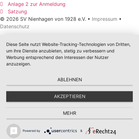
Anlage 2 zur Anmeldung
Satzung
© 2026 SV Nienhagen von 1928 e.V. •
Impressum
•
Datenschutz
Diese Seite nutzt Website-Tracking-Technologien von Dritten,
um ihre Dienste anzubieten, stetig zu verbessern und
Werbung entsprechend den Interessen der Nutzer
anzuzeigen.
ABLEHNEN
AKZEPTIEREN
MEHR
Powered by
&