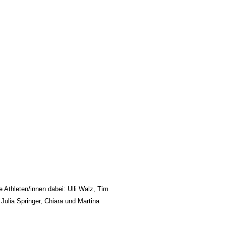
Athleten/innen dabei: Ulli Walz, Tim
 Julia Springer, Chiara und Martina