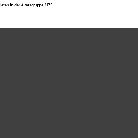
leten in der Altersgruppe M75