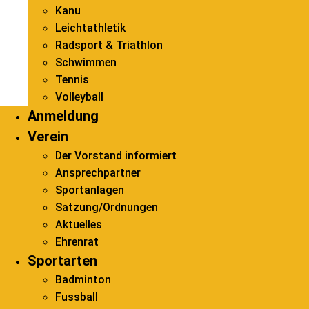
Kanu
Leichtathletik
Radsport & Triathlon
Schwimmen
Tennis
Volleyball
Anmeldung
Verein
Der Vorstand informiert
Ansprechpartner
Sportanlagen
Satzung/Ordnungen
Aktuelles
Ehrenrat
Sportarten
Badminton
Fussball