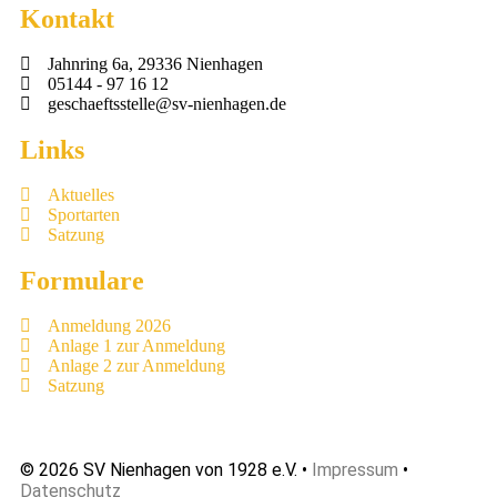
Kontakt
Jahnring 6a, 29336 Nienhagen
05144 - 97 16 12
geschaeftsstelle@sv-nienhagen.de
Links
Aktuelles
Sportarten
Satzung
Formulare
Anmeldung 2026
Anlage 1 zur Anmeldung
Anlage 2 zur Anmeldung
Satzung
© 2026 SV Nienhagen von 1928 e.V. •
Impressum
•
Datenschutz