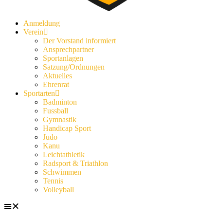
Anmeldung
Verein
Der Vorstand informiert
Ansprechpartner
Sportanlagen
Satzung/Ordnungen
Aktuelles
Ehrenrat
Sportarten
Badminton
Fussball
Gymnastik
Handicap Sport
Judo
Kanu
Leichtathletik
Radsport & Triathlon
Schwimmen
Tennis
Volleyball