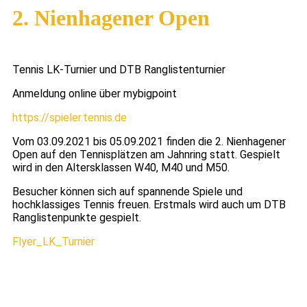
2. Nienhagener Open
Tennis LK-Turnier und DTB Ranglistenturnier
Anmeldung online über mybigpoint
https://spieler.tennis.de
Vom 03.09.2021 bis 05.09.2021 finden die 2. Nienhagener
Open auf den Tennisplätzen am Jahnring statt. Gespielt
wird in den Altersklassen W40, M40 und M50.
Besucher können sich auf spannende Spiele und
hochklassiges Tennis freuen. Erstmals wird auch um DTB
Ranglistenpunkte gespielt.
Flyer_LK_Turnier