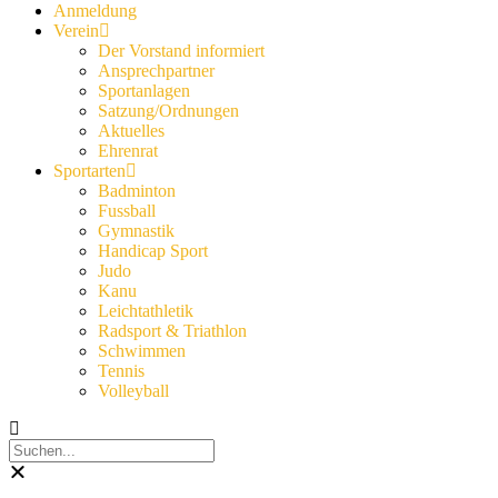
Anmeldung
Verein
Der Vorstand informiert
Ansprechpartner
Sportanlagen
Satzung/Ordnungen
Aktuelles
Ehrenrat
Sportarten
Badminton
Fussball
Gymnastik
Handicap Sport
Judo
Kanu
Leichtathletik
Radsport & Triathlon
Schwimmen
Tennis
Volleyball