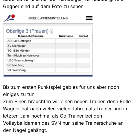
Gegner sind auf dem Foto zu sehen:
Bis zum ersten Punktspiel gab es für uns aber noch
einiges zu tun:
Zum Einen brauchten wir einen neuen Trainer, denn Rolle
Wagner hat nach vielen vielen Jahren als Trainer und im
letzten Jahr nochmal als Co-Trainer bei den
Volleyballdamen des SVN nun seine Trainerschuhe an
den Nagel gehängt.