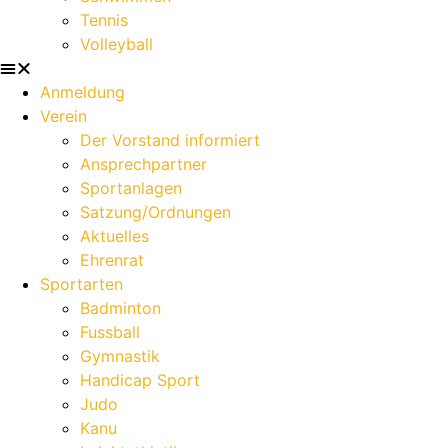
Tennis
Volleyball
Anmeldung
Verein
Der Vorstand informiert
Ansprechpartner
Sportanlagen
Satzung/Ordnungen
Aktuelles
Ehrenrat
Sportarten
Badminton
Fussball
Gymnastik
Handicap Sport
Judo
Kanu