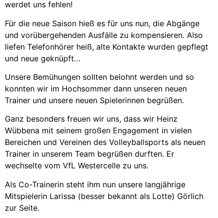
werdet uns fehlen!
Für die neue Saison hieß es für uns nun, die Abgänge
und vorübergehenden Ausfälle zu kompensieren. Also
liefen Telefonhörer heiß, alte Kontakte wurden gepflegt
und neue geknüpft…
Unsere Bemühungen sollten belohnt werden und so
konnten wir im Hochsommer dann unseren neuen
Trainer und unsere neuen Spielerinnen begrüßen.
Ganz besonders freuen wir uns, dass wir Heinz
Wübbena mit seinem großen Engagement in vielen
Bereichen und Vereinen des Volleyballsports als neuen
Trainer in unserem Team begrüßen durften. Er
wechselte vom VfL Westercelle zu uns.
Als Co-Trainerin steht ihm nun unsere langjährige
Mitspielerin Larissa (besser bekannt als Lotte) Görlich
zur Seite.