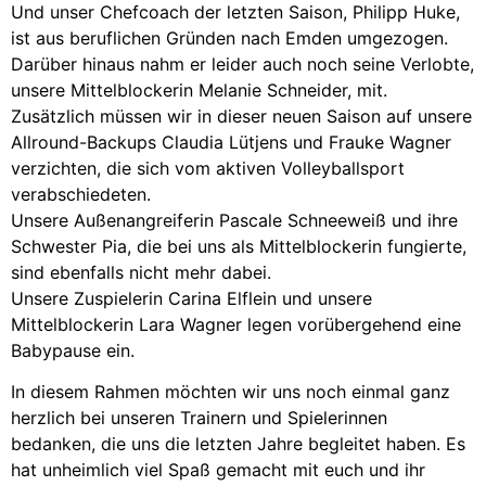
Und unser Chefcoach der letzten Saison, Philipp Huke,
ist aus beruflichen Gründen nach Emden umgezogen.
Darüber hinaus nahm er leider auch noch seine Verlobte,
unsere Mittelblockerin Melanie Schneider, mit.
Zusätzlich müssen wir in dieser neuen Saison auf unsere
Allround-Backups Claudia Lütjens und Frauke Wagner
verzichten, die sich vom aktiven Volleyballsport
verabschiedeten.
Unsere Außenangreiferin Pascale Schneeweiß und ihre
Schwester Pia, die bei uns als Mittelblockerin fungierte,
sind ebenfalls nicht mehr dabei.
Unsere Zuspielerin Carina Elflein und unsere
Mittelblockerin Lara Wagner legen vorübergehend eine
Babypause ein.
In diesem Rahmen möchten wir uns noch einmal ganz
herzlich bei unseren Trainern und Spielerinnen
bedanken, die uns die letzten Jahre begleitet haben. Es
hat unheimlich viel Spaß gemacht mit euch und ihr