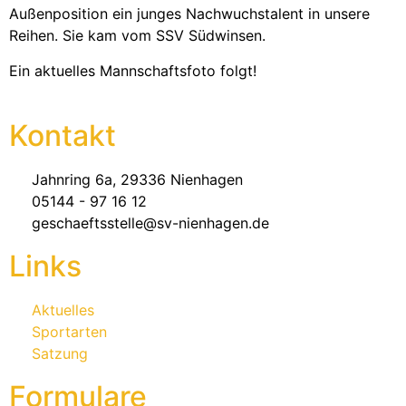
Außenposition ein junges Nachwuchstalent in unsere
Reihen. Sie kam vom SSV Südwinsen.
Ein aktuelles Mannschaftsfoto folgt!
Kontakt
Jahnring 6a, 29336 Nienhagen
05144 - 97 16 12
geschaeftsstelle@sv-nienhagen.de
Links
Aktuelles
Sportarten
Satzung
Formulare