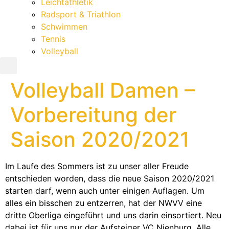
Leichtathletik
Radsport & Triathlon
Schwimmen
Tennis
Volleyball
Volleyball Damen –
Vorbereitung der
Saison 2020/2021
Im Laufe des Sommers ist zu unser aller Freude
entschieden worden, dass die neue Saison 2020/2021
starten darf, wenn auch unter einigen Auflagen. Um
alles ein bisschen zu entzerren, hat der NWVV eine
dritte Oberliga eingeführt und uns darin einsortiert. Neu
dabei ist für uns nur der Aufsteiger VC Nienburg. Alle