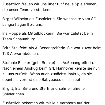
Zusätzlich freuen wir uns über fünf neue Spielerinnen,
die unser Team verstärken:
Birgitt Wilhelm als Zuspielerin. Sie wechselte vom SC
Langenhagen II zu uns.
Ina Hoppe als Mittelblockerin. Sie war zuletzt beim
Team Schaumburg.
Brita Stellfeldt als Außenangreiferin. Sie war zuvor beim
TuS Altwarmbüchen.
Stefanie Becker (geb. Brunke) als Außenangreiferin.
Nach einem Ausflug beim GfL Hannover kehrte sie nun
zu uns zurück. Wenn auch zunächst inaktiv, da sie
ebenfalls vorerst eine Babypause einschiebt.
Birgitt, Ina, Brita und Steffi sind sehr erfahrene
Spielerinnen.
Zusätzlich bekamen wir mit Mia Varnhorn auf der