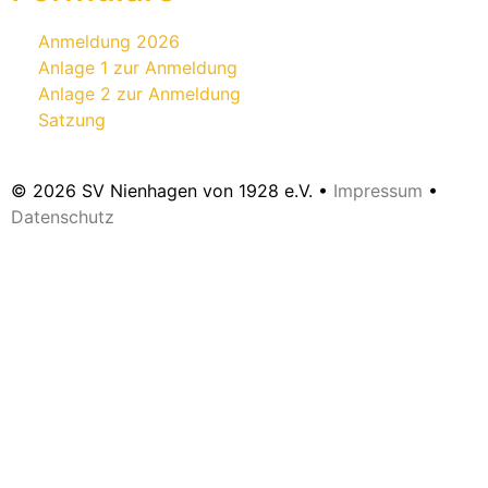
Anmeldung 2026
Anlage 1 zur Anmeldung
Anlage 2 zur Anmeldung
Satzung
© 2026 SV Nienhagen von 1928 e.V. •
Impressum
•
Datenschutz