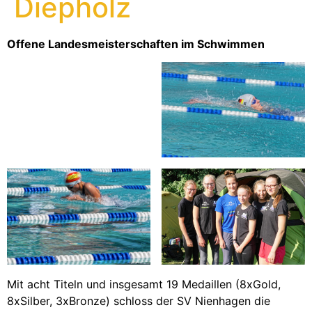
Diepholz
Offene Landesmeisterschaften im Schwimmen
Mit acht Titeln und insgesamt 19 Medaillen (8xGold,
8xSilber, 3xBronze) schloss der SV Nienhagen die