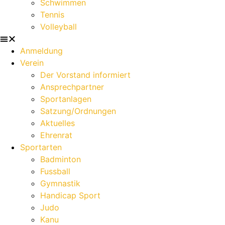
Schwimmen
Tennis
Volleyball
Anmeldung
Verein
Der Vorstand informiert
Ansprechpartner
Sportanlagen
Satzung/Ordnungen
Aktuelles
Ehrenrat
Sportarten
Badminton
Fussball
Gymnastik
Handicap Sport
Judo
Kanu