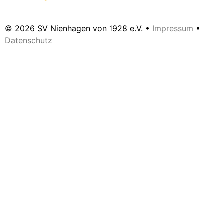
© 2026 SV Nienhagen von 1928 e.V. •
Impressum
•
Datenschutz