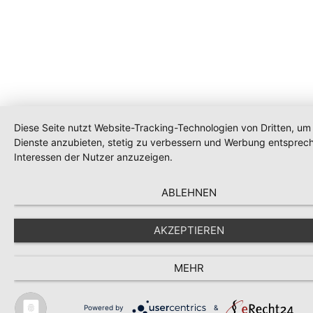
Diese Seite nutzt Website-Tracking-Technologien von Dritten, um 
Dienste anzubieten, stetig zu verbessern und Werbung entsprec
Interessen der Nutzer anzuzeigen.
ABLEHNEN
AKZEPTIEREN
MEHR
Powered by
&