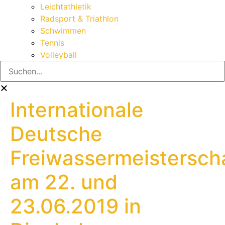
Leichtathletik
Radsport & Triathlon
Schwimmen
Tennis
Volleyball
Internationale
Deutsche
Freiwassermeistersch
am 22. und
23.06.2019 in