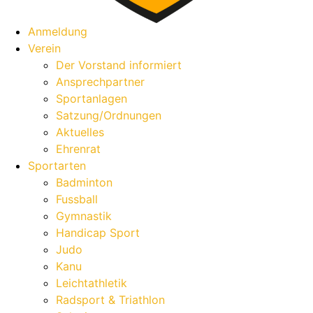
Anmeldung
Verein
Der Vorstand informiert
Ansprechpartner
Sportanlagen
Satzung/Ordnungen
Aktuelles
Ehrenrat
Sportarten
Badminton
Fussball
Gymnastik
Handicap Sport
Judo
Kanu
Leichtathletik
Radsport & Triathlon