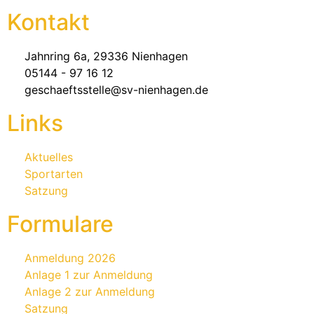
Kontakt
Jahnring 6a, 29336 Nienhagen
05144 - 97 16 12
geschaeftsstelle@sv-nienhagen.de
Links
Aktuelles
Sportarten
Satzung
Formulare
Anmeldung 2026
Anlage 1 zur Anmeldung
Anlage 2 zur Anmeldung
Satzung