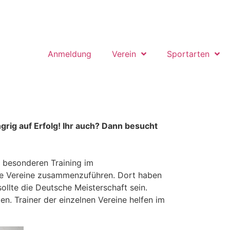
Anmeldung
Verein
Sportarten
grig auf Erfolg! Ihr auch? Dann besucht
 besonderen Training im
ie Vereine zusammenzuführen. Dort haben
ollte die Deutsche Meisterschaft sein.
en. Trainer der einzelnen Vereine helfen im