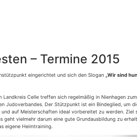
Besten – Termine 2015
stützpunkt eingerichtet und sich den Slogan
„Wir sind hun
 Landkreis Celle treffen sich regelmäßig in Nienhagen zum
n Judoverbandes. Der Stützpunkt ist ein Bindeglied, um d
 und auf Meisterschaften ideal vorbereitet zu werden. Ziel s
es geht vielmehr darum eine gute Grundausbildung zu erhalt
s eigene Heimtraining.