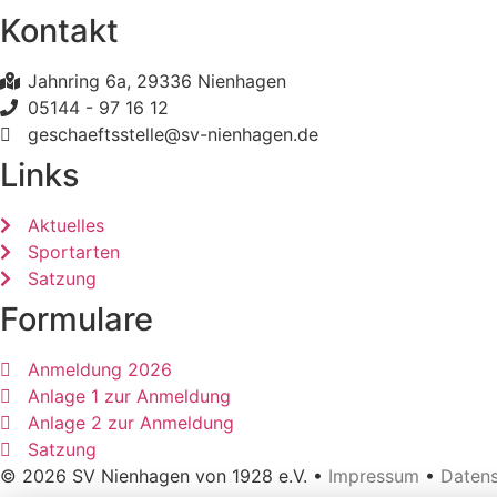
Kontakt
Jahnring 6a, 29336 Nienhagen
05144 - 97 16 12
geschaeftsstelle@sv-nienhagen.de
Links
Aktuelles
Sportarten
Satzung
Formulare
Anmeldung 2026
Anlage 1 zur Anmeldung
Anlage 2 zur Anmeldung
Satzung
© 2026 SV Nienhagen von 1928 e.V. •
Impressum
•
Daten