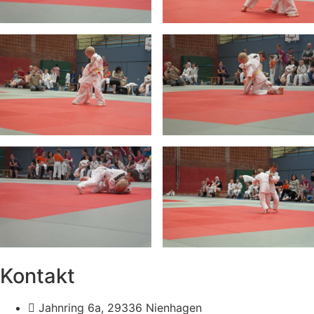
Kontakt
Jahnring 6a, 29336 Nienhagen