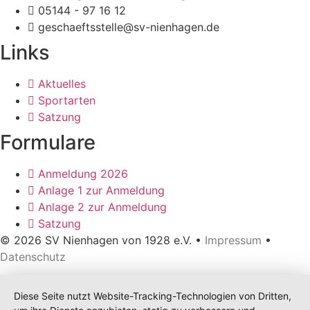
05144 - 97 16 12
geschaeftsstelle@sv-nienhagen.de
Links
Aktuelles
Sportarten
Satzung
Formulare
Anmeldung 2026
Anlage 1 zur Anmeldung
Anlage 2 zur Anmeldung
Satzung
© 2026 SV Nienhagen von 1928 e.V. •
Impressum
•
Datenschutz
Diese Seite nutzt Website-Tracking-Technologien von Dritten,