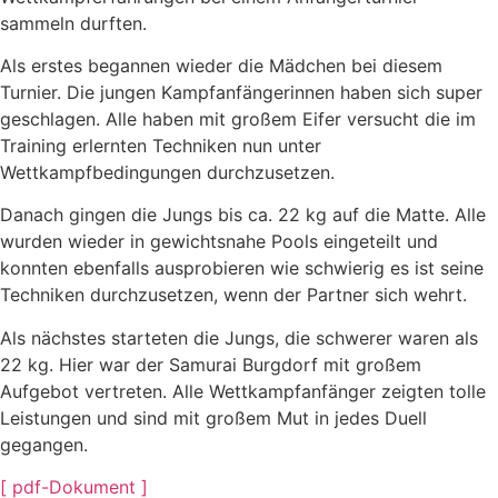
sammeln durften.
Als erstes begannen wieder die Mädchen bei diesem
Turnier. Die jungen Kampfanfängerinnen haben sich super
geschlagen. Alle haben mit großem Eifer versucht die im
Training erlernten Techniken nun unter
Wettkampfbedingungen durchzusetzen.
Danach gingen die Jungs bis ca. 22 kg auf die Matte. Alle
wurden wieder in gewichtsnahe Pools eingeteilt und
konnten ebenfalls ausprobieren wie schwierig es ist seine
Techniken durchzusetzen, wenn der Partner sich wehrt.
Als nächstes starteten die Jungs, die schwerer waren als
22 kg. Hier war der Samurai Burgdorf mit großem
Aufgebot vertreten. Alle Wettkampfanfänger zeigten tolle
Leistungen und sind mit großem Mut in jedes Duell
gegangen.
[ pdf-Dokument ]