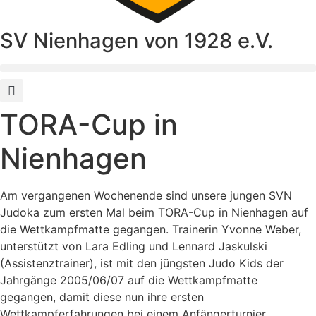
SV Nienhagen von 1928 e.V.
TORA-Cup in
Nienhagen
Am vergangenen Wochenende sind unsere jungen SVN
Judoka zum ersten Mal beim TORA-Cup in Nienhagen auf
die Wettkampfmatte gegangen. Trainerin Yvonne Weber,
unterstützt von Lara Edling und Lennard Jaskulski
(Assistenztrainer), ist mit den jüngsten Judo Kids der
Jahrgänge 2005/06/07 auf die Wettkampfmatte
gegangen, damit diese nun ihre ersten
Wettkampferfahrungen bei einem Anfängerturnier